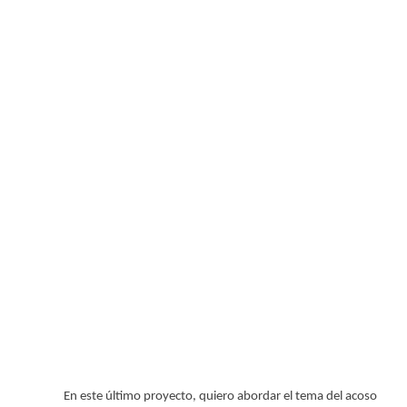
En este último proyecto, quiero abordar el tema del acoso