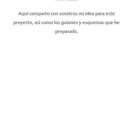
Aquí comparto con vosotros mi idea para este
proyecto, así como los guiones y esquemas que he
preparado.