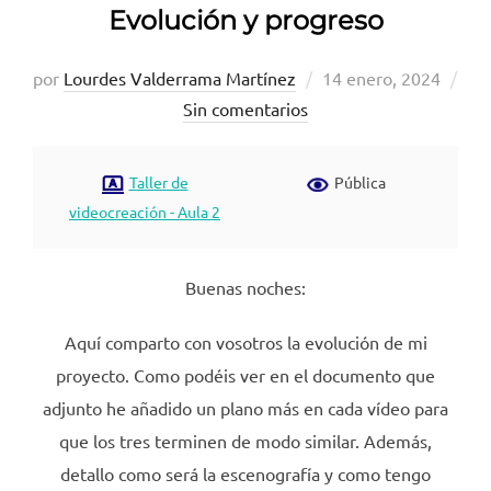
Evolución y progreso
Publicado
por
Lourdes Valderrama Martínez
14 enero, 2024
el
Sin comentarios
Taller de
Pública
videocreación - Aula 2
Buenas noches:
Aquí comparto con vosotros la evolución de mi
proyecto. Como podéis ver en el documento que
adjunto he añadido un plano más en cada vídeo para
que los tres terminen de modo similar. Además,
detallo como será la escenografía y como tengo