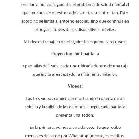
escolar y, por consiguiente, el problema de salud mental al
que muchos de nuestros adolescentes se enfrentan. Este
acoso no se limita al entorno escolar, sino que
continúa en
el hogar a través de los dispositivos móviles.
Mi idea es trabajar con el siguiente esquema y recursos:
Proyección multipantalla
3 pantallas de iPads, cada una ubicada dentro de una caja
que invita al espectador a mirar en su interior.
Videos:
Los tres videos comienzan mostrando la puerta de un
colegio y la salida de los alumnos. Luego, cada pantalla
presenta una acción.
En la primera,
vemos a un adolescente que recibe
mensajes de acoso por WhatsApp (mensajes escritos,