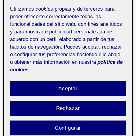
Utilizamos
cookies
propias y de terceros para
poder ofrecerte correctamente todas las
funcionalidades del sitio web, con fines analíticos
y para mostrarte publicidad personalizada de
acuerdo con un perfil elaborado a partir de tus
hábitos de navegación. Puedes aceptar, rechazar
o configurar tus preferencias haciendo clic abajo,
u obtener más información en nuestra
política de
cookies.
Aceptar
Rechazar
Configurar