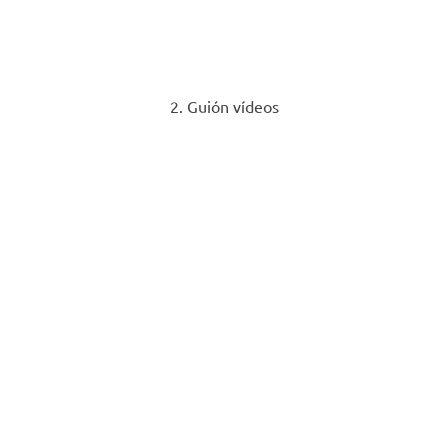
2. Guión vídeos