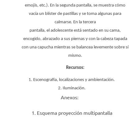
emojis, etc.). En la segunda pantalla, se muestra cómo
vacía un blíster de pastillas y se toma algunas para
calmarse.
En la tercera
pantalla
,
el
adolescente
está
sentado en su cama,
encogido, abrazado a sus piernas y con la cabeza tapada
con una capucha mientras se balancea levemente sobre sí
mismo.
Recursos:
Escenografía, localizaciones y ambientación.
Iluminación.
Anexos:
Esquema proyección multipantalla