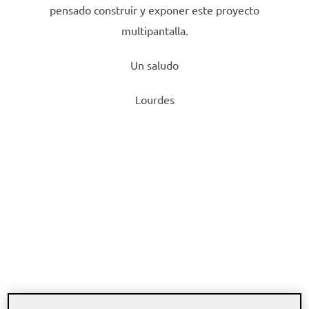
pensado construir y exponer este proyecto
multipantalla.
Un saludo
Lourdes